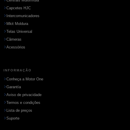
Centrais Multimídia
Capcetes HJC
Intercomunicadores
Mkit Moldura
Telas Universal
Câmeras
Acessórios
INFORMAÇÃO
Conheça a Motor One
Garantía
Aviso de privacidade
Termos e condições
Lista de preços
Suporte