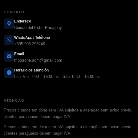
CONTATO
Endereço
Ciudad del Este, Paraguay
WhatsApp / Teléfono
+595-993 296245
Email
motorone.adm@gmail.com
Horario de atención
Lun–Vie: 7:00 – 16:00 hs · Sáb: 6:30 – 15:00 hs
ATENÇÃO
Preços citados em dólar sem IVA sujeitos a alteração sem aviso prévio,
clientes paraguaios debem pagar IVA.
Preços citados em dólar sem IVA sujeitos a alteração sem aviso prévio,
clientes paraguaios debem pagar IVA.