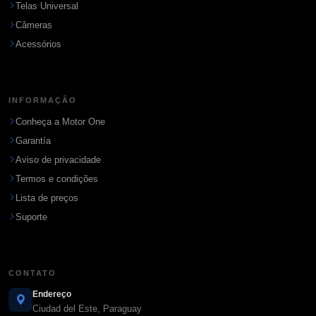
Telas Universal
Câmeras
Acessórios
INFORMAÇÃO
Conheça a Motor One
Garantía
Aviso de privacidade
Termos e condições
Lista de preços
Suporte
CONTATO
Endereço
Ciudad del Este, Paraguay