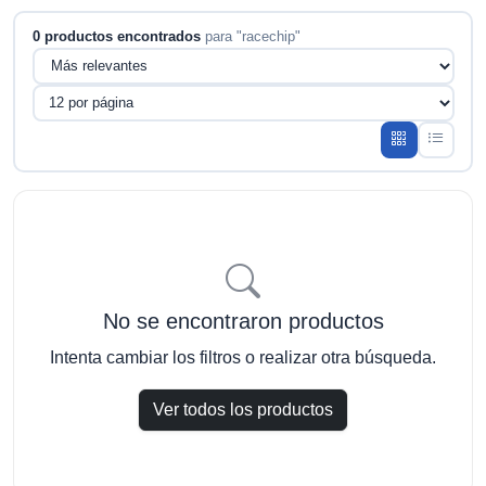
0 productos encontrados
para "racechip"
No se encontraron productos
Intenta cambiar los filtros o realizar otra búsqueda.
Ver todos los productos