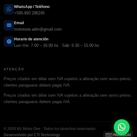
WhatsApp / Teléfono
+595-993 296245
Email
motorone.adm@gmail.com
Horario de atención
Lun–Vie: 7:00 – 16:00 hs · Sáb: 6:30 – 15:00 hs
ATENÇÃO
Preços citados em dólar sem IVA sujeitos a alteração sem aviso prévio,
clientes paraguaios debem pagar IVA.
Preços citados em dólar sem IVA sujeitos a alteração sem aviso prévio,
clientes paraguaios debem pagar IVA.
© 2026 M1 Motor One · Todos los derechos reservados
Desenvolvido por CTi Technology
🇵🇾 PARAGUAI