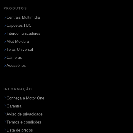
PRODUTOS
Centrais Multimídia
Capcetes HJC
Intercomunicadores
Mkit Moldura
Telas Universal
Câmeras
Acessórios
INFORMAÇÃO
Conheça a Motor One
Garantía
Aviso de privacidade
Termos e condições
Lista de preços