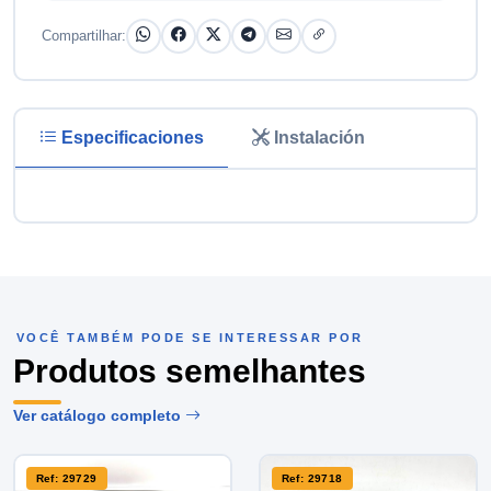
Compartilhar:
Especificaciones
Instalación
VOCÊ TAMBÉM PODE SE INTERESSAR POR
Produtos semelhantes
Ver catálogo completo
Ref: 29729
Ref: 29718