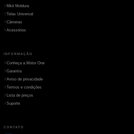
Mkit Moldura
Telas Universal
Câmeras
Acessórios
INFORMAÇÃO
Conheça a Motor One
Garantía
Aviso de privacidade
Termos e condições
Lista de preços
Suporte
CONTATO