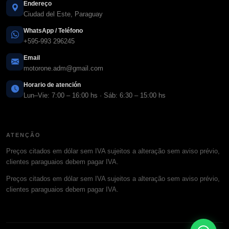
Endereço
Ciudad del Este, Paraguay
WhatsApp / Teléfono
+595-993 296245
Email
motorone.adm@gmail.com
Horario de atención
Lun–Vie: 7:00 – 16:00 hs · Sáb: 6:30 – 15:00 hs
ATENÇÃO
Preços citados em dólar sem IVA sujeitos a alteração sem aviso prévio,
clientes paraguaios debem pagar IVA.
Preços citados em dólar sem IVA sujeitos a alteração sem aviso prévio,
clientes paraguaios debem pagar IVA.