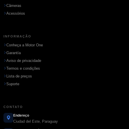
Câmeras
Acessórios
INFORMAÇÃO
Conheça a Motor One
Garantía
Aviso de privacidade
Termos e condições
Lista de preços
Suporte
CONTATO
Endereço
Ciudad del Este, Paraguay