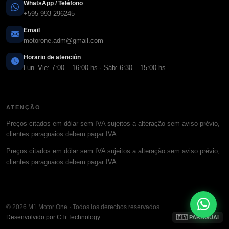
WhatsApp / Teléfono
+595-993 296245
Email
motorone.adm@gmail.com
Horario de atención
Lun–Vie: 7:00 – 16:00 hs · Sáb: 6:30 – 15:00 hs
ATENÇÃO
Preços citados em dólar sem IVA sujeitos a alteração sem aviso prévio,
clientes paraguaios debem pagar IVA.
Preços citados em dólar sem IVA sujeitos a alteração sem aviso prévio,
clientes paraguaios debem pagar IVA.
© 2026 M1 Motor One · Todos los derechos reservados
Desenvolvido por CTi Technology
🇵🇾 PARAGUAI