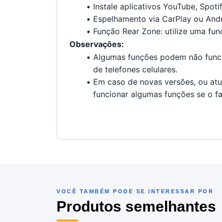
Instale aplicativos YouTube, Spot
Espelhamento via CarPlay ou And
Função Rear Zone: utilize uma funçã
Observações:
Algumas funções podem não funcio
de telefones celulares.
Em caso de novas versões, ou atual
funcionar algumas funções se o fa
VOCÊ TAMBÉM PODE SE INTERESSAR POR
Produtos semelhantes