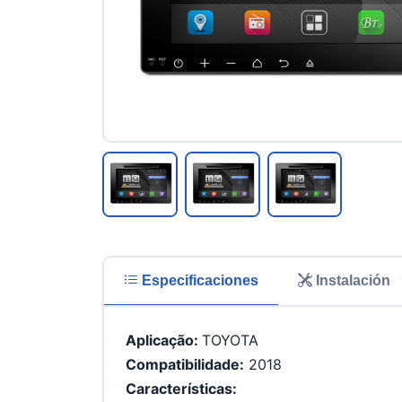
Especificaciones
Instalación
Aplicação: 
TOYOTA
Compatibilidade:
 2018
Características: