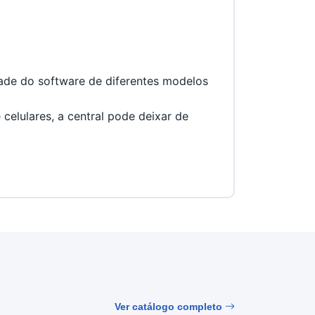
de do software de diferentes modelos 
celulares, a central pode deixar de 
Ver catálogo completo