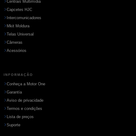
Centrais Multimídia
Capcetes HJC
Intercomunicadores
Mkit Moldura
Telas Universal
Câmeras
Acessórios
INFORMAÇÃO
Conheça a Motor One
Garantía
Aviso de privacidade
Termos e condições
Lista de preços
Suporte