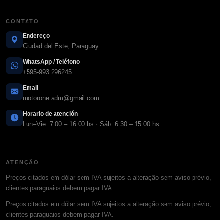
CONTATO
Endereço
Ciudad del Este, Paraguay
WhatsApp / Teléfono
+595-993 296245
Email
motorone.adm@gmail.com
Horario de atención
Lun–Vie: 7:00 – 16:00 hs · Sáb: 6:30 – 15:00 hs
ATENÇÃO
Preços citados em dólar sem IVA sujeitos a alteração sem aviso prévio,
clientes paraguaios debem pagar IVA.
Preços citados em dólar sem IVA sujeitos a alteração sem aviso prévio,
clientes paraguaios debem pagar IVA.