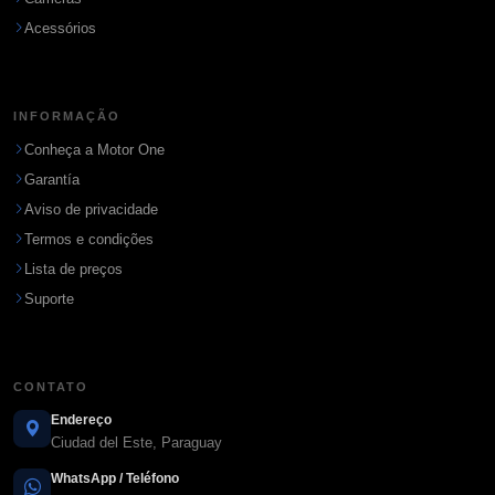
Acessórios
INFORMAÇÃO
Conheça a Motor One
Garantía
Aviso de privacidade
Termos e condições
Lista de preços
Suporte
CONTATO
Endereço
Ciudad del Este, Paraguay
WhatsApp / Teléfono