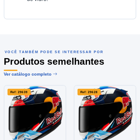
VOCÊ TAMBÉM PODE SE INTERESSAR POR
Produtos semelhantes
Ver catálogo completo
Ref: 29639
Ref: 29628