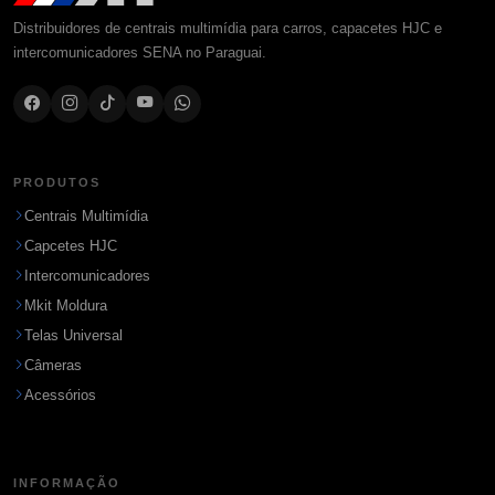
Distribuidores de centrais multimídia para carros, capacetes HJC e
intercomunicadores SENA no Paraguai.
PRODUTOS
Centrais Multimídia
Capcetes HJC
Intercomunicadores
Mkit Moldura
Telas Universal
Câmeras
Acessórios
INFORMAÇÃO