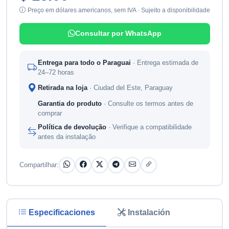
Preço em dólares americanos, sem IVA · Sujeito a disponibilidade
Consultar por WhatsApp
Entrega para todo o Paraguai
· Entrega estimada de
24–72 horas
Retirada na loja
· Ciudad del Este, Paraguay
Garantia do produto
· Consulte os termos antes de
comprar
Política de devolução
· Verifique a compatibilidade
antes da instalação
Compartilhar:
Especificaciones
Instalación