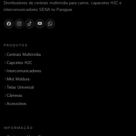
Distribuidores de centrais multimídia para carros, capacetes HJC e
intercomunicadores SENA no Paraguai.
PRODUTOS
Centrais Multimídia
Capcetes HJC
Intercomunicadores
Mkit Moldura
Telas Universal
Câmeras
Acessórios
INFORMAÇÃO