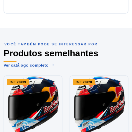
VOCÊ TAMBÉM PODE SE INTERESSAR POR
Produtos semelhantes
Ver catálogo completo
Ref: 29639
Ref: 29628