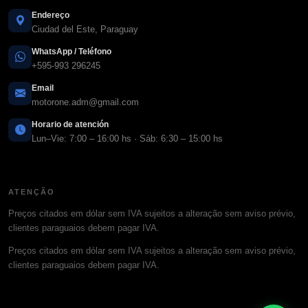
Endereço
Ciudad del Este, Paraguay
WhatsApp / Teléfono
+595-993 296245
Email
motorone.adm@gmail.com
Horario de atención
Lun–Vie: 7:00 – 16:00 hs · Sáb: 6:30 – 15:00 hs
ATENÇÃO
Preços citados em dólar sem IVA sujeitos a alteração sem aviso prévio,
clientes paraguaios debem pagar IVA.
Preços citados em dólar sem IVA sujeitos a alteração sem aviso prévio,
clientes paraguaios debem pagar IVA.