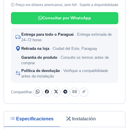
Preço em dólares americanos, sem IVA · Sujeito a disponibilidade
Consultar por WhatsApp
Entrega para todo o Paraguai
· Entrega estimada de
24–72 horas
Retirada na loja
· Ciudad del Este, Paraguay
Garantia do produto
· Consulte os termos antes de
comprar
Política de devolução
· Verifique a compatibilidade
antes da instalação
Compartilhar:
Especificaciones
Instalación