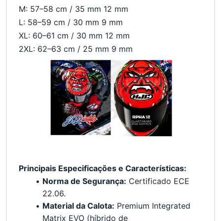
M: 57–58 cm / 35 mm 12 mm
L: 58–59 cm / 30 mm 9 mm
XL: 60–61 cm / 30 mm 12 mm
2XL: 62–63 cm / 25 mm 9 mm
Principais Especificações e Características:
Norma de Segurança:
 Certificado ECE 
22.06.
Material da Calota:
 Premium Integrated 
Matrix EVO (híbrido de 