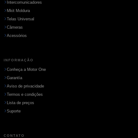
Intercomunicadores
Mkit Moldura
Telas Universal
Câmeras
Acessórios
INFORMAÇÃO
Conheça a Motor One
Garantía
Aviso de privacidade
Termos e condições
Lista de preços
Suporte
CONTATO