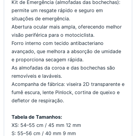
Kit de Emergência (almofadas das bochechas): 
permite um resgate rápido e seguro em 
situações de emergência.
Abertura ocular mais ampla, oferecendo melhor 
visão periférica para o motociclista.
Forro interno com tecido antibacteriano 
avançado, que melhora a absorção de umidade 
e proporciona secagem rápida.
As almofadas da coroa e das bochechas são 
removíveis e laváveis.
Acompanha de fábrica: viseira 2D transparente e 
fumê escura, lente Pinlock, cortina de queixo e 
defletor de respiração.
Tabela de Tamanhos:
XS: 54–55 cm / 45 mm 12 mm
S: 55–56 cm / 40 mm 9 mm