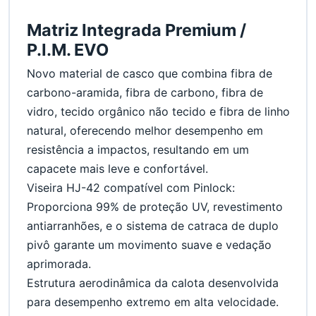
Matriz Integrada Premium / 
P.I.M. EVO
Novo material de casco que combina fibra de 
carbono-aramida, fibra de carbono, fibra de 
vidro, tecido orgânico não tecido e fibra de linho 
natural, oferecendo melhor desempenho em 
resistência a impactos, resultando em um 
capacete mais leve e confortável.
Viseira HJ-42 compatível com Pinlock: 
Proporciona 99% de proteção UV, revestimento 
antiarranhões, e o sistema de catraca de duplo 
pivô garante um movimento suave e vedação 
aprimorada.
Estrutura aerodinâmica da calota desenvolvida 
para desempenho extremo em alta velocidade.