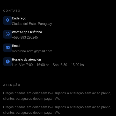
CONTATO
Endereço
Ciudad del Este, Paraguay
WhatsApp / Teléfono
+595-993 296245
Email
motorone.adm@gmail.com
Horario de atención
Lun–Vie: 7:00 – 16:00 hs · Sáb: 6:30 – 15:00 hs
ATENÇÃO
Preços citados em dólar sem IVA sujeitos a alteração sem aviso prévio,
clientes paraguaios debem pagar IVA.
Preços citados em dólar sem IVA sujeitos a alteração sem aviso prévio,
clientes paraguaios debem pagar IVA.