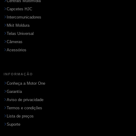
Centrais Multimídia
Capcetes HJC
Intercomunicadores
Mkit Moldura
Telas Universal
Câmeras
Acessórios
INFORMAÇÃO
Conheça a Motor One
Garantía
Aviso de privacidade
Termos e condições
Lista de preços
Suporte