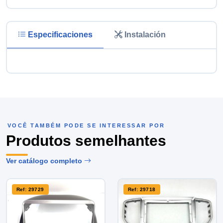
Especificaciones
Instalación
VOCÊ TAMBÉM PODE SE INTERESSAR POR
Produtos semelhantes
Ver catálogo completo
Ref: 29729
Ref: 29718