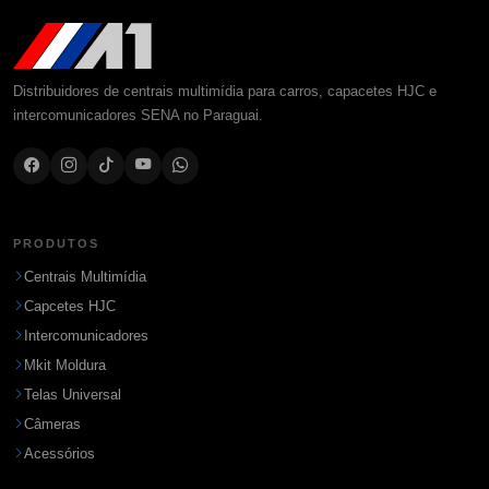
Distribuidores de centrais multimídia para carros, capacetes HJC e
intercomunicadores SENA no Paraguai.
PRODUTOS
Centrais Multimídia
Capcetes HJC
Intercomunicadores
Mkit Moldura
Telas Universal
Câmeras
Acessórios