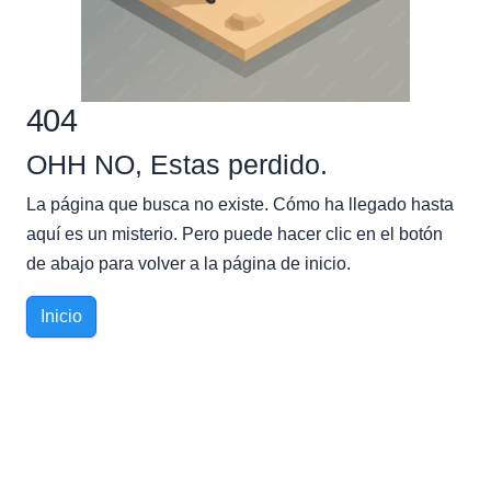
404
OHH NO, Estas perdido.
La página que busca no existe. Cómo ha llegado hasta
aquí es un misterio. Pero puede hacer clic en el botón
de abajo para volver a la página de inicio.
Inicio