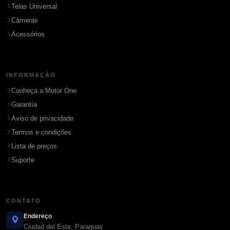
Telas Universal
Câmeras
Acessórios
INFORMAÇÃO
Conheça a Motor One
Garantía
Aviso de privacidade
Termos e condições
Lista de preços
Suporte
CONTATO
Endereço
Ciudad del Este, Paraguay