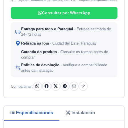
Consultar por WhatsApp
Entrega para todo o Paraguai
· Entrega estimada de
24–72 horas
Retirada na loja
· Ciudad del Este, Paraguay
Garantia do produto
· Consulte os termos antes de
comprar
Política de devolução
· Verifique a compatibilidade
antes da instalação
Compartilhar:
Especificaciones
Instalación