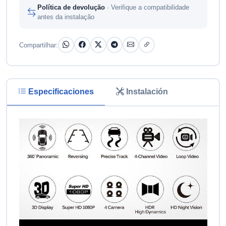
Política de devolução
· Verifique a compatibilidade
antes da instalação
Compartilhar:
Especificaciones
Instalación