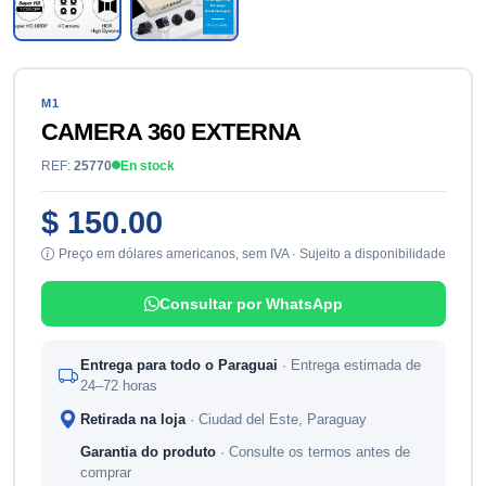
M1
CAMERA 360 EXTERNA
REF:
25770
En stock
$ 150.00
Preço em dólares americanos, sem IVA · Sujeito a disponibilidade
Consultar por WhatsApp
Entrega para todo o Paraguai
· Entrega estimada de
24–72 horas
Retirada na loja
· Ciudad del Este, Paraguay
Garantia do produto
· Consulte os termos antes de
comprar