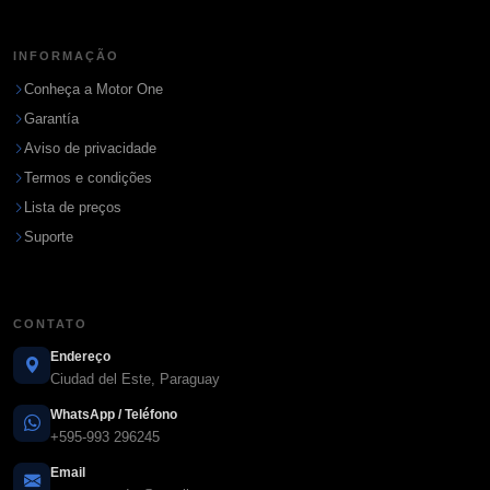
INFORMAÇÃO
Conheça a Motor One
Garantía
Aviso de privacidade
Termos e condições
Lista de preços
Suporte
CONTATO
Endereço
Ciudad del Este, Paraguay
WhatsApp / Teléfono
+595-993 296245
Email