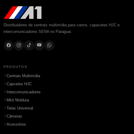
Distribuidores de centrais multimídia para carros, capacetes HJC e
intercomunicadores SENA no Paraguai.
PRODUTOS
Centrais Multimídia
Capcetes HJC
Intercomunicadores
Mkit Moldura
Telas Universal
Câmeras
Acessórios