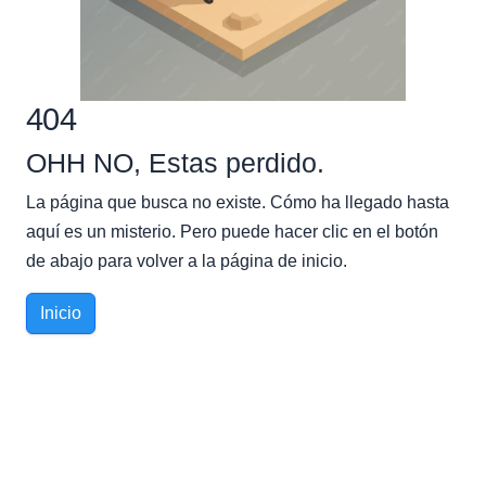
404
OHH NO, Estas perdido.
La página que busca no existe. Cómo ha llegado hasta
aquí es un misterio. Pero puede hacer clic en el botón
de abajo para volver a la página de inicio.
Inicio