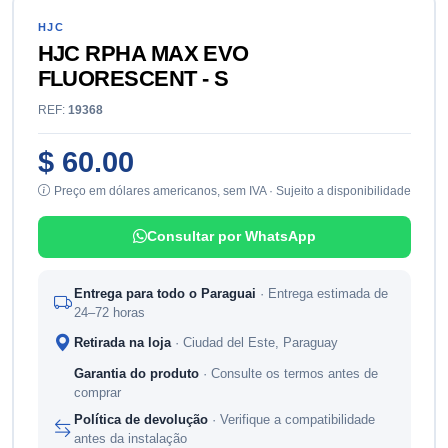
HJC
HJC RPHA MAX EVO
FLUORESCENT - S
REF:
19368
$ 60.00
Preço em dólares americanos, sem IVA · Sujeito a disponibilidade
Consultar por WhatsApp
Entrega para todo o Paraguai
· Entrega estimada de
24–72 horas
Retirada na loja
· Ciudad del Este, Paraguay
Garantia do produto
· Consulte os termos antes de
comprar
Política de devolução
· Verifique a compatibilidade
antes da instalação