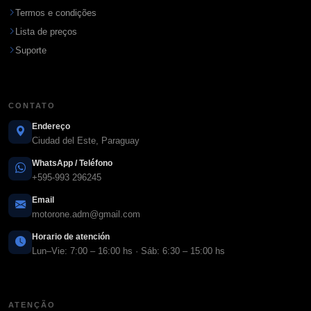
Termos e condições
Lista de preços
Suporte
CONTATO
Endereço
Ciudad del Este, Paraguay
WhatsApp / Teléfono
+595-993 296245
Email
motorone.adm@gmail.com
Horario de atención
Lun–Vie: 7:00 – 16:00 hs · Sáb: 6:30 – 15:00 hs
ATENÇÃO