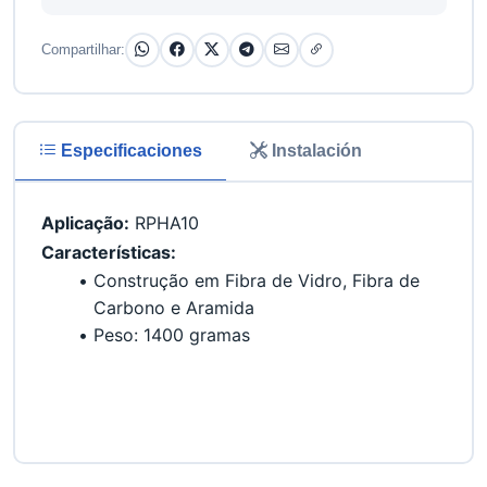
Compartilhar:
Especificaciones
Instalación
Aplicação:
 RPHA10 
Características:
Construção em Fibra de Vidro, Fibra de 
Carbono e Aramida
Peso: 1400 gramas