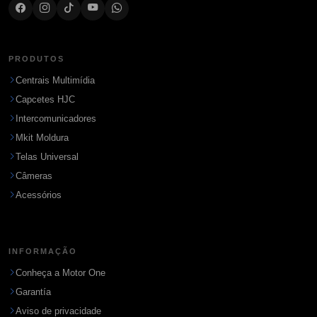
PRODUTOS
Centrais Multimídia
Capcetes HJC
Intercomunicadores
Mkit Moldura
Telas Universal
Câmeras
Acessórios
INFORMAÇÃO
Conheça a Motor One
Garantía
Aviso de privacidade