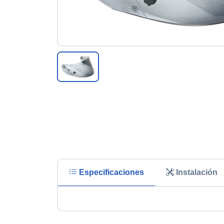
Especificaciones
Instalación