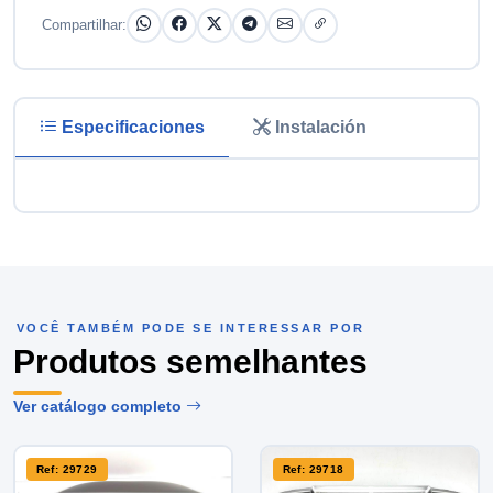
Compartilhar:
Especificaciones
Instalación
VOCÊ TAMBÉM PODE SE INTERESSAR POR
Produtos semelhantes
Ver catálogo completo
Ref: 29729
Ref: 29718