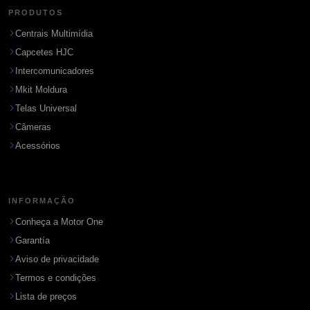
PRODUTOS
Centrais Multimídia
Capcetes HJC
Intercomunicadores
Mkit Moldura
Telas Universal
Câmeras
Acessórios
INFORMAÇÃO
Conheça a Motor One
Garantía
Aviso de privacidade
Termos e condições
Lista de preços