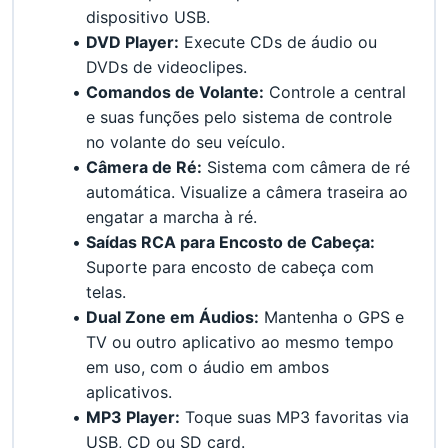
dispositivo USB.
DVD Player:
 Execute CDs de áudio ou 
DVDs de videoclipes.
Comandos de Volante:
 Controle a central 
e suas funções pelo sistema de controle 
no volante do seu veículo.
Câmera de Ré:
 Sistema com câmera de ré 
automática. Visualize a câmera traseira ao 
engatar a marcha à ré.
Saídas RCA para Encosto de Cabeça:
Suporte para encosto de cabeça com 
telas.
Dual Zone em Áudios:
 Mantenha o GPS e 
TV ou outro aplicativo ao mesmo tempo 
em uso, com o áudio em ambos 
aplicativos.
MP3 Player:
 Toque suas MP3 favoritas via 
USB, CD ou SD card.