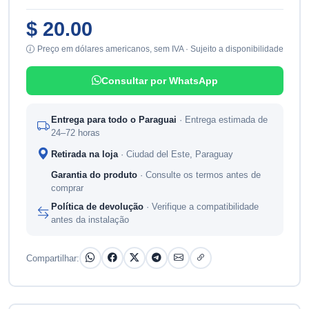
$ 20.00
Preço em dólares americanos, sem IVA · Sujeito a disponibilidade
Consultar por WhatsApp
Entrega para todo o Paraguai
· Entrega estimada de
24–72 horas
Retirada na loja
· Ciudad del Este, Paraguay
Garantia do produto
· Consulte os termos antes de
comprar
Política de devolução
· Verifique a compatibilidade
antes da instalação
Compartilhar: