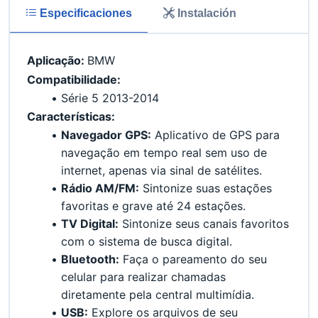
Especificaciones
Instalación
Aplicação: 
BMW
Compatibilidade:
Série 5 2013-2014
Características:
Navegador GPS:
 Aplicativo de GPS para 
navegação em tempo real sem uso de 
internet, apenas via sinal de satélites.
Rádio AM/FM:
 Sintonize suas estações 
favoritas e grave até 24 estações.
TV Digital:
 Sintonize seus canais favoritos 
com o sistema de busca digital.
Bluetooth:
 Faça o pareamento do seu 
celular para realizar chamadas 
diretamente pela central multimídia.
USB:
 Explore os arquivos de seu 