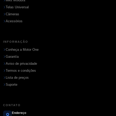
Mkit Moldura
Telas Universal
Câmeras
Acessórios
INFORMAÇÃO
Conheça a Motor One
Garantía
Aviso de privacidade
Termos e condições
Lista de preços
Suporte
CONTATO
Endereço