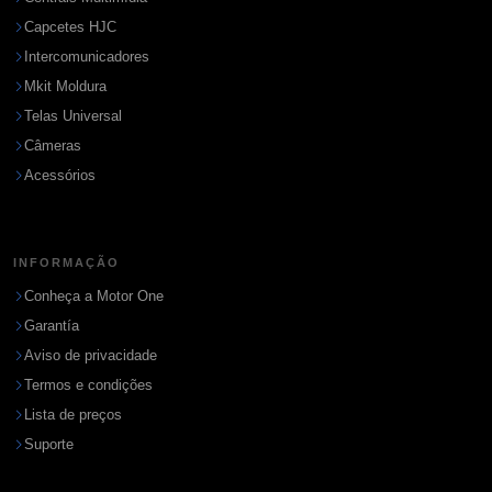
Capcetes HJC
Intercomunicadores
Mkit Moldura
Telas Universal
Câmeras
Acessórios
INFORMAÇÃO
Conheça a Motor One
Garantía
Aviso de privacidade
Termos e condições
Lista de preços
Suporte