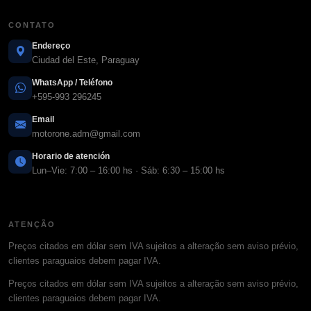
CONTATO
Endereço
Ciudad del Este, Paraguay
WhatsApp / Teléfono
+595-993 296245
Email
motorone.adm@gmail.com
Horario de atención
Lun–Vie: 7:00 – 16:00 hs · Sáb: 6:30 – 15:00 hs
ATENÇÃO
Preços citados em dólar sem IVA sujeitos a alteração sem aviso prévio,
clientes paraguaios debem pagar IVA.
Preços citados em dólar sem IVA sujeitos a alteração sem aviso prévio,
clientes paraguaios debem pagar IVA.